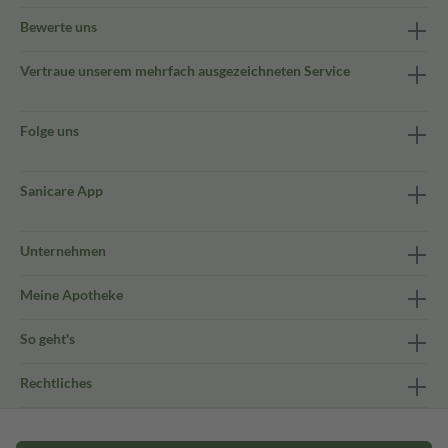
Bewerte uns
Vertraue unserem mehrfach ausgezeichneten Service
Folge uns
Sanicare App
Unternehmen
Meine Apotheke
So geht's
Rechtliches