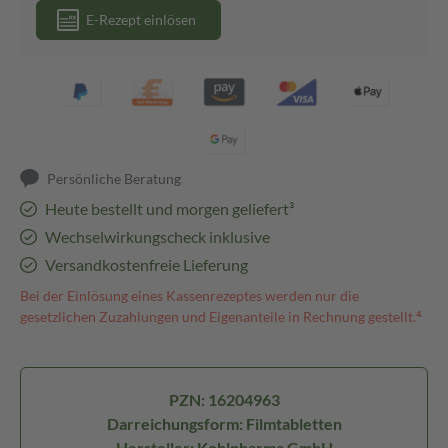
E-Rezept einlösen
Persönliche Beratung
Heute bestellt und morgen geliefert³
Wechselwirkungscheck inklusive
Versandkostenfreie Lieferung
Bei der Einlösung eines Kassenrezeptes werden nur die
gesetzlichen Zuzahlungen und Eigenanteile in Rechnung gestellt.⁴
PZN: 16204963
Darreichungsform: Filmtabletten
Hersteller: Kohlpharma GmbH