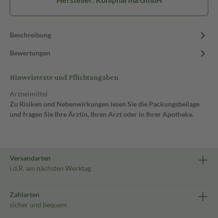
Beschreibung
Bewertungen
Hinweistexte und Pflichtangaben
Arzneimittel
Zu Risiken und Nebenwirkungen lesen Sie die Packungsbeilage
und fragen Sie Ihre Ärztin, Ihren Arzt oder in Ihrer Apotheke.
Versandarten
i.d.R. am nächsten Werktag
Zahlarten
sicher und bequem