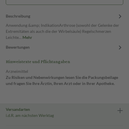
Beschreibung
Anwendung &amp; IndikationArthrose (sowohl der Gelenke der
Extremitäten als auch die der Wirbelsäule) Regelschmerzen
Leichte…
Mehr
Bewertungen
Hinweistexte und Pflichtangaben
Arzneimittel
Zu Risiken und Nebenwirkungen lesen Sie die Packungsbeilage
und fragen Sie Ihre Ärztin, Ihren Arzt oder in Ihrer Apotheke.
Versandarten
i.d.R. am nächsten Werktag