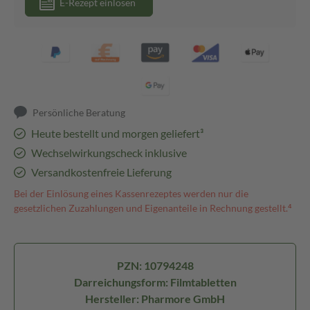
E-Rezept einlösen
Persönliche Beratung
Heute bestellt und morgen geliefert³
Wechselwirkungscheck inklusive
Versandkostenfreie Lieferung
Bei der Einlösung eines Kassenrezeptes werden nur die
gesetzlichen Zuzahlungen und Eigenanteile in Rechnung gestellt.⁴
PZN: 10794248
Darreichungsform: Filmtabletten
Hersteller: Pharmore GmbH