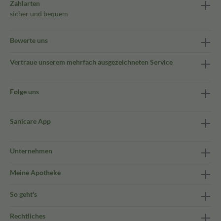
Zahlarten
sicher und bequem
Bewerte uns
Vertraue unserem mehrfach ausgezeichneten Service
Folge uns
Sanicare App
Unternehmen
Meine Apotheke
So geht's
Rechtliches