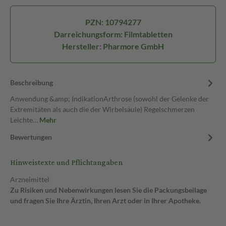
PZN: 10794277
Darreichungsform: Filmtabletten
Hersteller: Pharmore GmbH
Beschreibung
Anwendung &amp; IndikationArthrose (sowohl der Gelenke der
Extremitäten als auch die der Wirbelsäule) Regelschmerzen
Leichte…
Mehr
Bewertungen
Hinweistexte und Pflichtangaben
Arzneimittel
Zu Risiken und Nebenwirkungen lesen Sie die Packungsbeilage
und fragen Sie Ihre Ärztin, Ihren Arzt oder in Ihrer Apotheke.