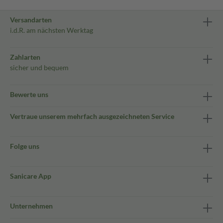
Versandarten
i.d.R. am nächsten Werktag
Zahlarten
sicher und bequem
Bewerte uns
Vertraue unserem mehrfach ausgezeichneten Service
Folge uns
Sanicare App
Unternehmen