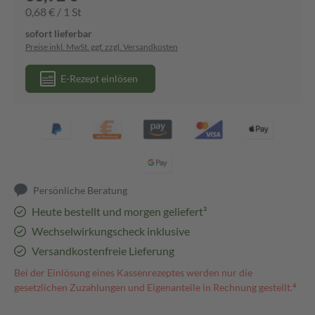
0,68 € / 1 St
sofort lieferbar
Preise inkl. MwSt. ggf. zzgl. Versandkosten
E-Rezept einlösen
Persönliche Beratung
Heute bestellt und morgen geliefert³
Wechselwirkungscheck inklusive
Versandkostenfreie Lieferung
Bei der Einlösung eines Kassenrezeptes werden nur die
gesetzlichen Zuzahlungen und Eigenanteile in Rechnung gestellt.⁴