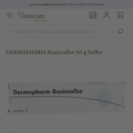
versandkostenfrei
ab 29 € und für E-Rezepte
DERMAPHARM Basissalbe 50 g Salbe