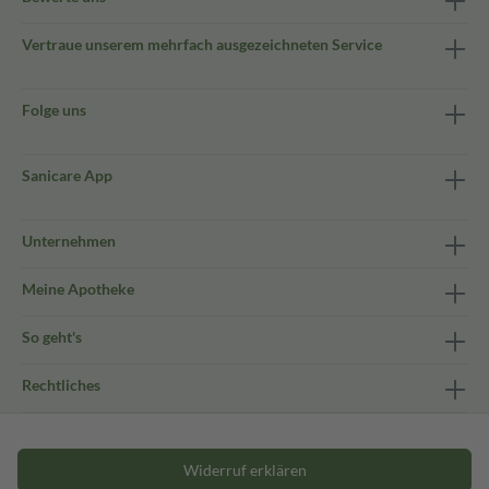
Vertraue unserem mehrfach ausgezeichneten Service
Folge uns
Sanicare App
Unternehmen
Meine Apotheke
So geht's
Rechtliches
Widerruf erklären