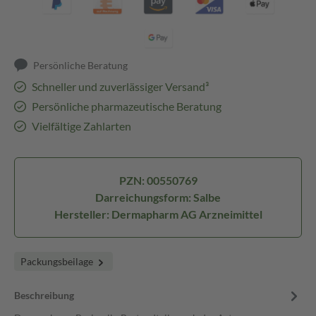
Persönliche Beratung
Schneller und zuverlässiger Versand³
Persönliche pharmazeutische Beratung
Vielfältige Zahlarten
PZN: 00550769
Darreichungsform: Salbe
Hersteller: Dermapharm AG Arzneimittel
Packungsbeilage
Beschreibung