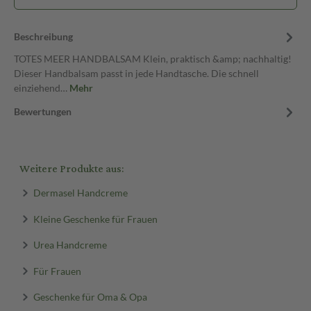
Beschreibung
TOTES MEER HANDBALSAM Klein, praktisch &amp; nachhaltig!
Dieser Handbalsam passt in jede Handtasche. Die schnell
einziehend…
Mehr
Bewertungen
Weitere Produkte aus:
Dermasel Handcreme
Kleine Geschenke für Frauen
Urea Handcreme
Für Frauen
Geschenke für Oma & Opa