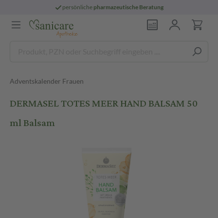
persönliche
pharmazeutische Beratung
Adventskalender Frauen
DERMASEL TOTES MEER HAND BALSAM 50
ml Balsam