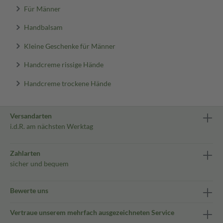
Für Männer
Handbalsam
Kleine Geschenke für Männer
Handcreme rissige Hände
Handcreme trockene Hände
Versandarten
i.d.R. am nächsten Werktag
Zahlarten
sicher und bequem
Bewerte uns
Vertraue unserem mehrfach ausgezeichneten Service