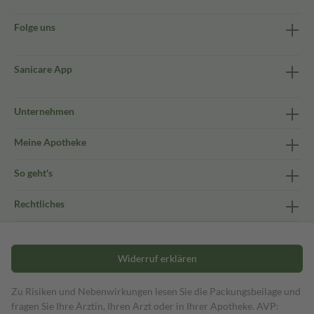
Folge uns
Sanicare App
Unternehmen
Meine Apotheke
So geht's
Rechtliches
Widerruf erklären
Zu Risiken und Nebenwirkungen lesen Sie die Packungsbeilage und
fragen Sie Ihre Ärztin, Ihren Arzt oder in Ihrer Apotheke. AVP: