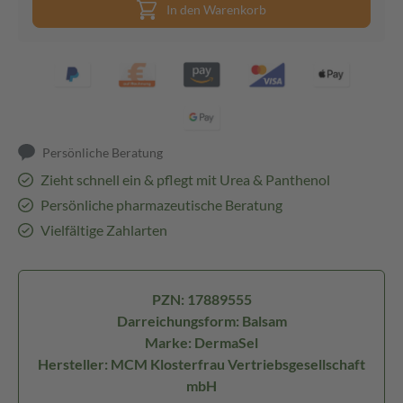
In den Warenkorb
Persönliche Beratung
Zieht schnell ein & pflegt mit Urea & Panthenol
Persönliche pharmazeutische Beratung
Vielfältige Zahlarten
PZN: 17889555
Darreichungsform: Balsam
Marke: DermaSel
Hersteller: MCM Klosterfrau Vertriebsgesellschaft
mbH