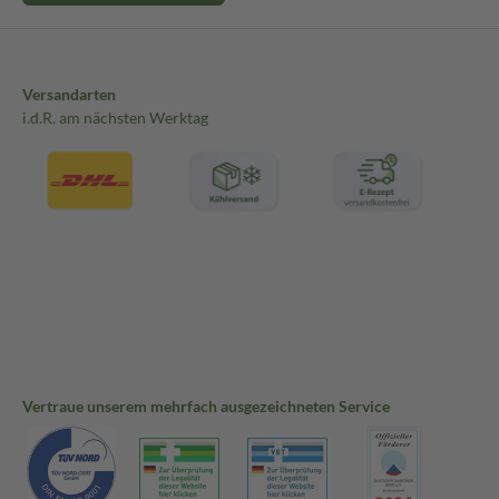
Versandarten
i.d.R. am nächsten Werktag
Vertraue unserem mehrfach ausgezeichneten Service