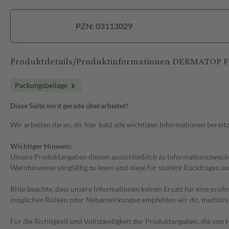
PZN: 03113029
Produktdetails/Produktinformationen DERMATOP F
Packungsbeilage
Diese Seite wird gerade überarbeitet!
Wir arbeiten daran, dir hier bald alle wichtigen Informationen bereitz
Wichtiger Hinweis:
Unsere Produktangaben dienen ausschließlich zu Informationszwecken
Warnhinweise sorgfältig zu lesen und diese für spätere Rückfragen au
Bitte beachte, dass unsere Informationen keinen Ersatz für eine prof
möglichen Risiken oder Nebenwirkungen empfehlen wir dir, medizini
Für die Richtigkeit und Vollständigkeit der Produktangaben, die vo