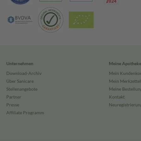
Unternehmen
Meine Apothek
Download-Archiv
Mein Kundenko
Über Sanicare
Mein Merkzettel
Stellenangebote
Meine Bestellun
Partner
Kontakt
Presse
Neuregistrierun
Affiliate Programm