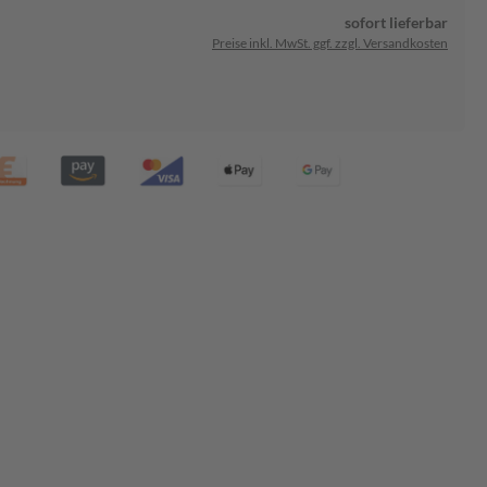
sofort lieferbar
Preise inkl. MwSt. ggf. zzgl. Versandkosten