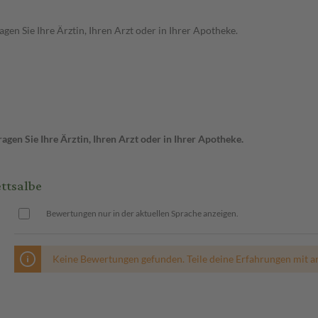
en Sie Ihre Ärztin, Ihren Arzt oder in Ihrer Apotheke.
gen Sie Ihre Ärztin, Ihren Arzt oder in Ihrer Apotheke.
ttsalbe
Bewertungen nur in der aktuellen Sprache anzeigen.
Keine Bewertungen gefunden. Teile deine Erfahrungen mit a