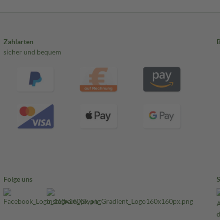
Zahlarten
sicher und bequem
Folge uns