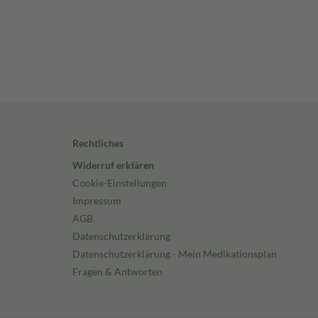
Rechtliches
Widerruf erklären
Cookie-Einstellungen
Impressum
AGB
Datenschutzerklärung
Datenschutzerklärung - Mein Medikationsplan
Fragen & Antworten