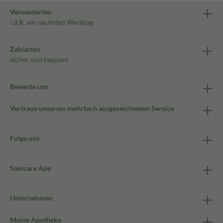
Versandarten
i.d.R. am nächsten Werktag
Zahlarten
sicher und bequem
Bewerte uns
Vertraue unserem mehrfach ausgezeichneten Service
Folge uns
Sanicare App
Unternehmen
Meine Apotheke