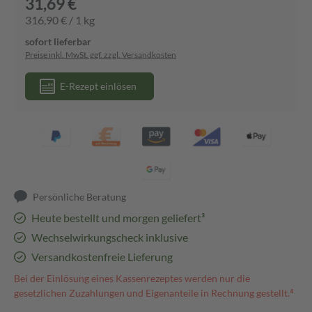
31,69 €
316,90 € / 1 kg
sofort lieferbar
Preise inkl. MwSt. ggf. zzgl. Versandkosten
E-Rezept einlösen
Persönliche Beratung
Heute bestellt und morgen geliefert³
Wechselwirkungscheck inklusive
Versandkostenfreie Lieferung
Bei der Einlösung eines Kassenrezeptes werden nur die
gesetzlichen Zuzahlungen und Eigenanteile in Rechnung gestellt.⁴