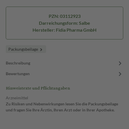
PZN: 03112923
Darreichungsform: Salbe
Hersteller: Fidia Pharma GmbH
Packungsbeilage
Beschreibung
Bewertungen
Hinweistexte und Pflichtangaben
Arzneimittel
Zu Risiken und Nebenwirkungen lesen Sie die Packungsbeilage
und fragen Sie Ihre Ärztin, Ihren Arzt oder in Ihrer Apotheke.