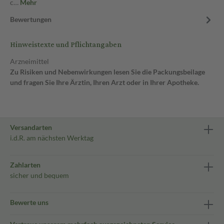
c…
Mehr
Bewertungen
Hinweistexte und Pflichtangaben
Arzneimittel
Zu Risiken und Nebenwirkungen lesen Sie die Packungsbeilage
und fragen Sie Ihre Ärztin, Ihren Arzt oder in Ihrer Apotheke.
Versandarten
i.d.R. am nächsten Werktag
Zahlarten
sicher und bequem
Bewerte uns