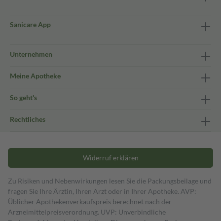
Sanicare App
Unternehmen
Meine Apotheke
So geht's
Rechtliches
Widerruf erklären
Zu Risiken und Nebenwirkungen lesen Sie die Packungsbeilage und
fragen Sie Ihre Ärztin, Ihren Arzt oder in Ihrer Apotheke. AVP:
Üblicher Apothekenverkaufspreis berechnet nach der
Arzneimittelpreisverordnung. UVP: Unverbindliche