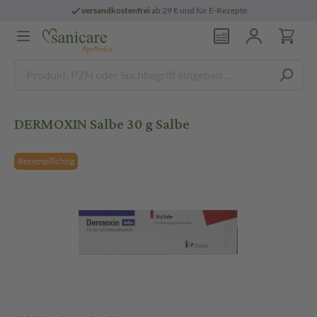
versandkostenfrei
ab 29 € und für E-Rezepte
DERMOXIN Salbe 30 g Salbe
Rezeptpflichtig