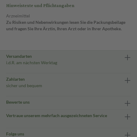
Hinweistexte und Pflichtangaben
Arzneimittel
Zu Risiken und Nebenwirkungen lesen Sie die Packungsbeilage
und fragen Sie Ihre Ärztin, Ihren Arzt oder in Ihrer Apotheke.
Versandarten
i.d.R. am nächsten Werktag
Zahlarten
sicher und bequem
Bewerte uns
Vertraue unserem mehrfach ausgezeichneten Service
Folge uns