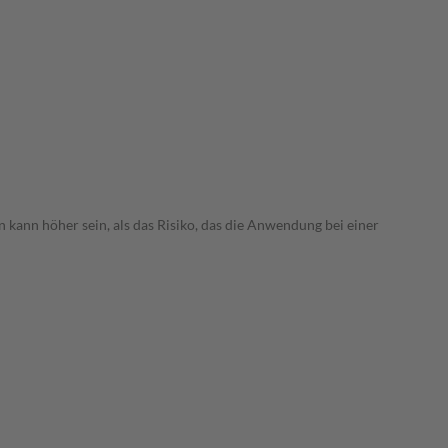
 kann höher sein, als das Risiko, das die Anwendung bei einer