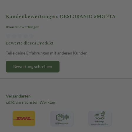
Kundenbewertungen: DESLORANIO 5MG FTA
0 von 0 Bewertungen
Bewerte dieses Produkt!
Teile deine Erfahrungen mit anderen Kunden.
Bewertung schreiben
Versandarten
i.d.R. am nächsten Werktag