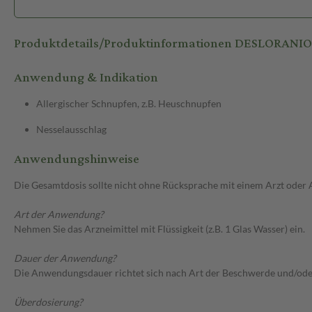
Produktdetails/Produktinformationen DESLORANI
Anwendung & Indikation
Allergischer Schnupfen, z.B. Heuschnupfen
Nesselausschlag
Anwendungshinweise
Die Gesamtdosis sollte nicht ohne Rücksprache mit einem Arzt oder
Art der Anwendung?
Nehmen Sie das Arzneimittel mit Flüssigkeit (z.B. 1 Glas Wasser) ein.
Dauer der Anwendung?
Die Anwendungsdauer richtet sich nach Art der Beschwerde und/ode
Überdosierung?