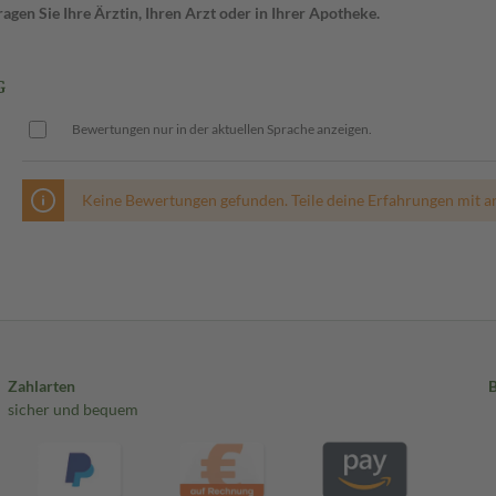
gen Sie Ihre Ärztin, Ihren Arzt oder in Ihrer Apotheke.
G
Bewertungen nur in der aktuellen Sprache anzeigen.
Keine Bewertungen gefunden. Teile deine Erfahrungen mit a
Zahlarten
sicher und bequem