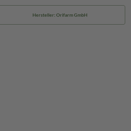
Hersteller: Orifarm GmbH