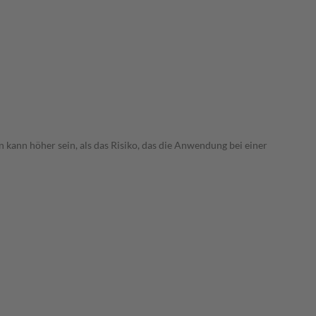
 kann höher sein, als das Risiko, das die Anwendung bei einer