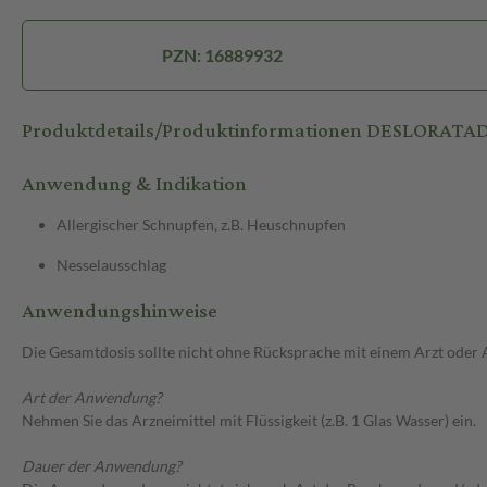
PZN: 16889932
Produktdetails/Produktinformationen DESLORATA
Anwendung & Indikation
Allergischer Schnupfen, z.B. Heuschnupfen
Nesselausschlag
Anwendungshinweise
Die Gesamtdosis sollte nicht ohne Rücksprache mit einem Arzt oder
Art der Anwendung?
Nehmen Sie das Arzneimittel mit Flüssigkeit (z.B. 1 Glas Wasser) ein.
Dauer der Anwendung?