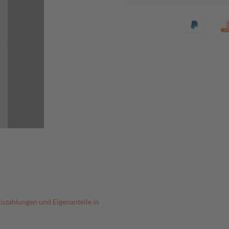
Zuzahlungen und Eigenanteile in