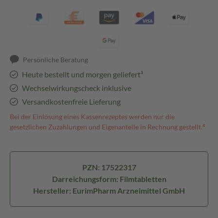
Persönliche Beratung
Heute bestellt und morgen geliefert³
Wechselwirkungscheck inklusive
Versandkostenfreie Lieferung
Bei der Einlösung eines Kassenrezeptes werden nur die
gesetzlichen Zuzahlungen und Eigenanteile in Rechnung gestellt.⁴
PZN: 17522317
Darreichungsform: Filmtabletten
Hersteller: EurimPharm Arzneimittel GmbH