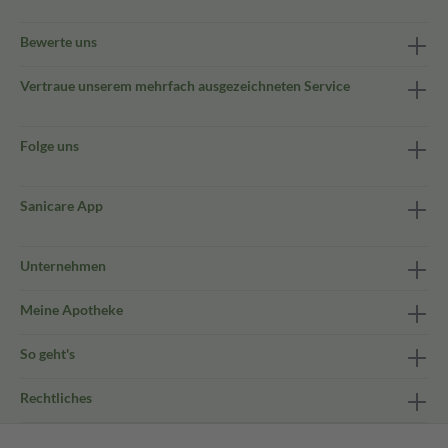
Bewerte uns
Vertraue unserem mehrfach ausgezeichneten Service
Folge uns
Sanicare App
Unternehmen
Meine Apotheke
So geht's
Rechtliches