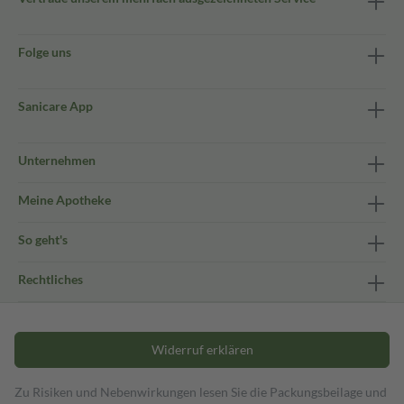
Folge uns
Sanicare App
Unternehmen
Meine Apotheke
So geht's
Rechtliches
Widerruf erklären
Zu Risiken und Nebenwirkungen lesen Sie die Packungsbeilage und