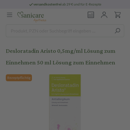
versandkostenfrei
ab 29 € und für E-Rezepte
Desloratadin Aristo 0,5mg/ml Lösung zum
Einnehmen 50 ml Lösung zum Einnehmen
Rezeptpflichtig