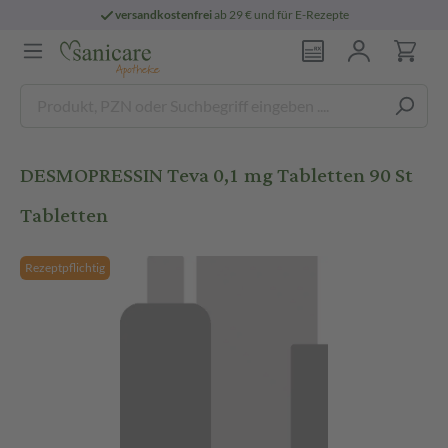
versandkostenfrei
ab 29 € und für E-Rezepte
DESMOPRESSIN Teva 0,1 mg Tabletten 90 St
Tabletten
Rezeptpflichtig