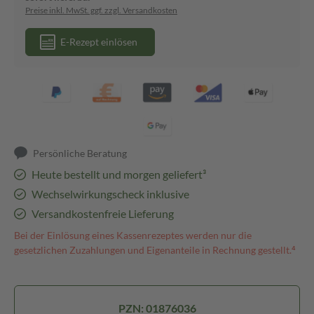
Preise inkl. MwSt. ggf. zzgl. Versandkosten
E-Rezept einlösen
Persönliche Beratung
Heute bestellt und morgen geliefert³
Wechselwirkungscheck inklusive
Versandkostenfreie Lieferung
Bei der Einlösung eines Kassenrezeptes werden nur die
gesetzlichen Zuzahlungen und Eigenanteile in Rechnung gestellt.⁴
PZN: 01876036