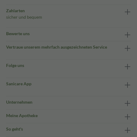
Zahlarten
sicher und bequem
Bewerte uns
Vertraue unserem mehrfach ausgezeichneten Service
Folge uns
Sanicare App
Unternehmen
Meine Apotheke
So geht's