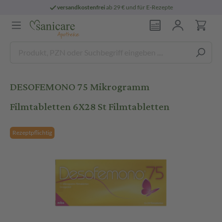
versandkostenfrei
ab 29 € und für E-Rezepte
DESOFEMONO 75 Mikrogramm
Filmtabletten 6X28 St Filmtabletten
Rezeptpflichtig