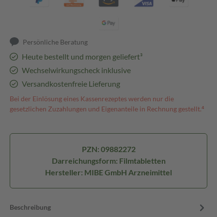
Persönliche Beratung
Heute bestellt und morgen geliefert³
Wechselwirkungscheck inklusive
Versandkostenfreie Lieferung
Bei der Einlösung eines Kassenrezeptes werden nur die
gesetzlichen Zuzahlungen und Eigenanteile in Rechnung gestellt.⁴
PZN: 09882272
Darreichungsform: Filmtabletten
Hersteller: MIBE GmbH Arzneimittel
Beschreibung