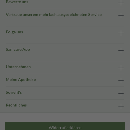
Bewerte uns
Vertraue unserem mehrfach ausgezeichneten Service
Folge uns
Sanicare App
Unternehmen
Meine Apotheke
So geht's
Rechtliches
Widerruf erklären