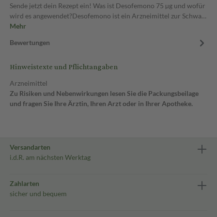
Sende jetzt dein Rezept ein! Was ist Desofemono 75 µg und wofür
wird es angewendet?Desofemono ist ein Arzneimittel zur Schwa…
Mehr
Bewertungen
Hinweistexte und Pflichtangaben
Arzneimittel
Zu Risiken und Nebenwirkungen lesen Sie die Packungsbeilage
und fragen Sie Ihre Ärztin, Ihren Arzt oder in Ihrer Apotheke.
Versandarten
i.d.R. am nächsten Werktag
Zahlarten
sicher und bequem