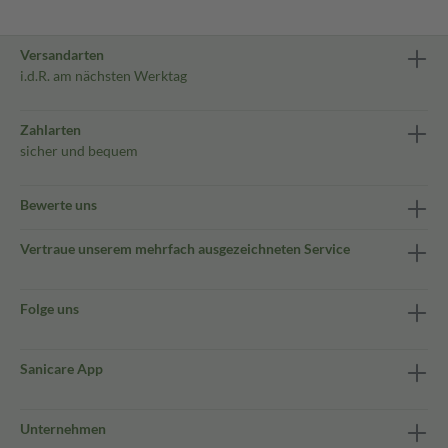
Versandarten
i.d.R. am nächsten Werktag
Zahlarten
sicher und bequem
Bewerte uns
Vertraue unserem mehrfach ausgezeichneten Service
Folge uns
Sanicare App
Unternehmen