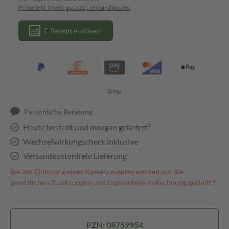
Preise inkl. MwSt. ggf. zzgl. Versandkosten
E-Rezept einlösen
Persönliche Beratung
Heute bestellt und morgen geliefert³
Wechselwirkungscheck inklusive
Versandkostenfreie Lieferung
Bei der Einlösung eines Kassenrezeptes werden nur die
gesetzlichen Zuzahlungen und Eigenanteile in Rechnung gestellt.⁴
PZN: 08759954