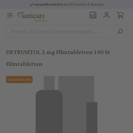
versandkostenfrei
ab 29 € und für E-Rezepte
DETRUSITOL 2 mg Filmtabletten 100 St
Filmtabletten
Rezeptpflichtig