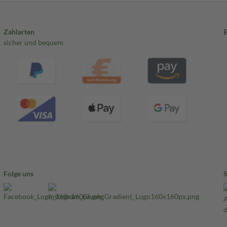
Zahlarten
sicher und bequem
Folge uns