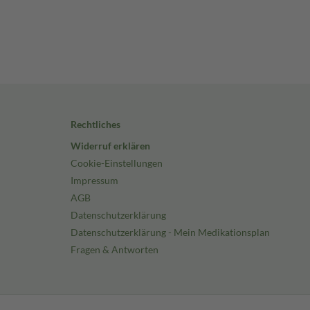
Rechtliches
Widerruf erklären
Cookie-Einstellungen
Impressum
AGB
Datenschutzerklärung
Datenschutzerklärung - Mein Medikationsplan
Fragen & Antworten