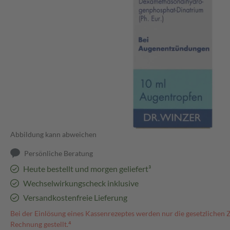
Abbildung kann abweichen
Persönliche Beratung
Heute bestellt und morgen geliefert³
Wechselwirkungscheck inklusive
Versandkostenfreie Lieferung
Bei der Einlösung eines Kassenrezeptes werden nur die gesetzlichen 
Rechnung gestellt.⁴