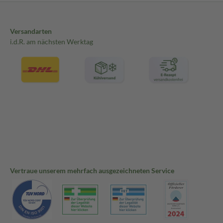
Versandarten
i.d.R. am nächsten Werktag
Vertraue unserem mehrfach ausgezeichneten Service