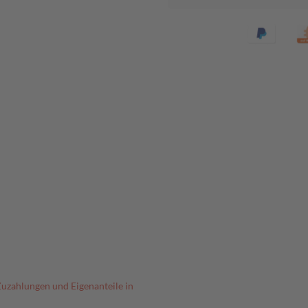
Zuzahlungen und Eigenanteile in