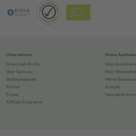
Unternehmen
Meine Apothek
Download-Archiv
Mein Kundenko
Über Sanicare
Mein Merkzettel
Stellenangebote
Meine Bestellun
Partner
Kontakt
Presse
Neuregistrierun
Affiliate Programm