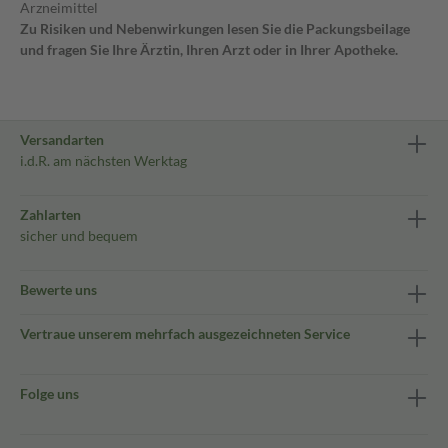
Arzneimittel
Zu Risiken und Nebenwirkungen lesen Sie die Packungsbeilage
und fragen Sie Ihre Ärztin, Ihren Arzt oder in Ihrer Apotheke.
Versandarten
i.d.R. am nächsten Werktag
Zahlarten
sicher und bequem
Bewerte uns
Vertraue unserem mehrfach ausgezeichneten Service
Folge uns