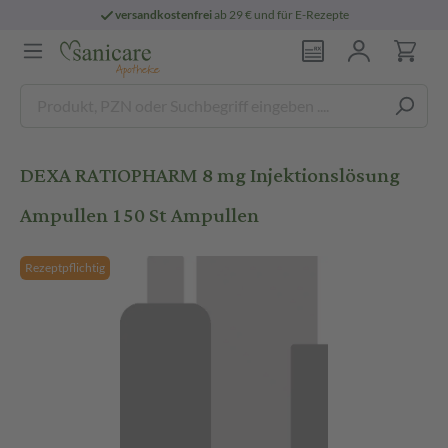
versandkostenfrei
ab 29 € und für E-Rezepte
DEXA RATIOPHARM 8 mg Injektionslösung
Ampullen 150 St Ampullen
Rezeptpflichtig