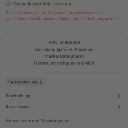
Versandkostenfreie Lieferung
Bei der Einlösung eines Kassenrezeptes werden nur die
gesetzlichen Zuzahlungen und Eigenanteile in Rechnung gestellt.⁴
PZN: 04805338
Darreichungsform: Ampullen
Marke: Ratiopharm
Hersteller: ratiopharm GmbH
Packungsbeilage
Beschreibung
Bewertungen
Hinweistexte und Pflichtangaben