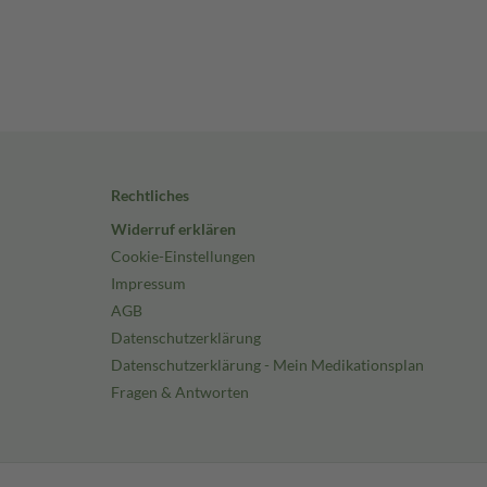
Rechtliches
Widerruf erklären
Cookie-Einstellungen
Impressum
AGB
Datenschutzerklärung
Datenschutzerklärung - Mein Medikationsplan
Fragen & Antworten