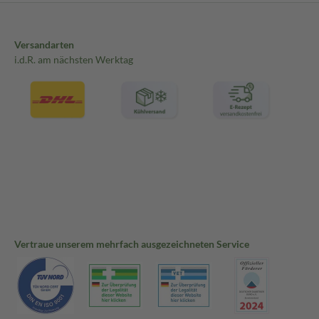
Versandarten
i.d.R. am nächsten Werktag
Vertraue unserem mehrfach ausgezeichneten Service