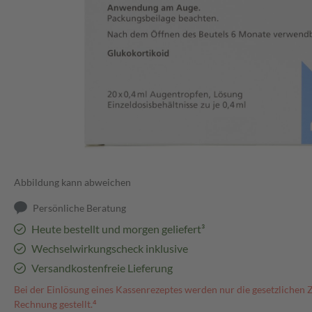
Abbildung kann abweichen
Persönliche Beratung
Heute bestellt und morgen geliefert³
Wechselwirkungscheck inklusive
Versandkostenfreie Lieferung
Bei der Einlösung eines Kassenrezeptes werden nur die gesetzlichen 
Rechnung gestellt.⁴