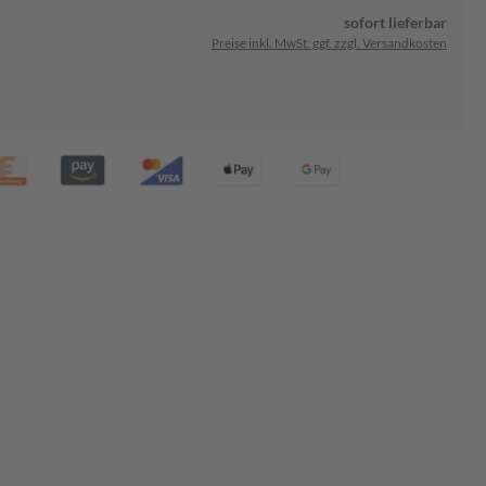
sofort lieferbar
Preise inkl. MwSt. ggf. zzgl. Versandkosten