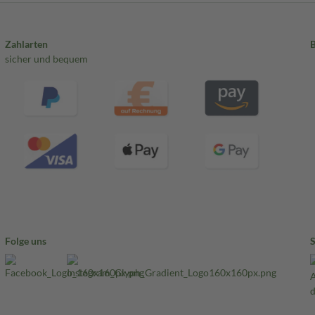
Zahlarten
sicher und bequem
Folge uns