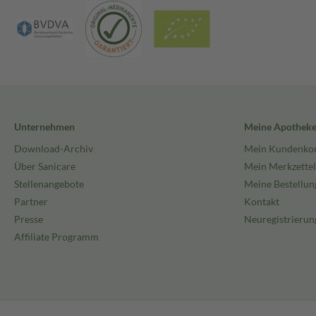
Unternehmen
Meine Apothek
Download-Archiv
Mein Kundenko
Über Sanicare
Mein Merkzettel
Stellenangebote
Meine Bestellun
Partner
Kontakt
Presse
Neuregistrierun
Affiliate Programm