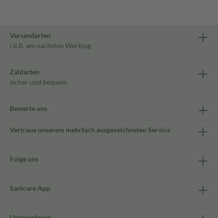
Versandarten
i.d.R. am nächsten Werktag
Zahlarten
sicher und bequem
Bewerte uns
Vertraue unserem mehrfach ausgezeichneten Service
Folge uns
Sanicare App
Unternehmen