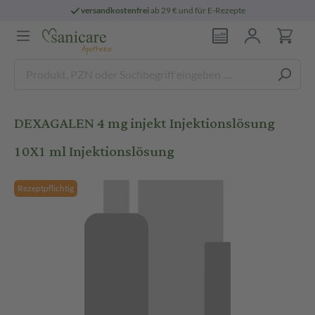
versandkostenfrei
ab 29 € und für E-Rezepte
DEXAGALEN 4 mg injekt Injektionslösung
10X1 ml Injektionslösung
Rezeptpflichtig