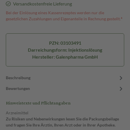
Versandkostenfreie Lieferung
Bei der Einlösung eines Kassenrezeptes werden nur die
gesetzlichen Zuzahlungen und Eigenanteile in Rechnung gestellt.⁴
PZN: 03103491
Darreichungsform: Injektionslösung
Hersteller: Galenpharma GmbH
Beschreibung
Bewertungen
Hinweistexte und Pflichtangaben
Arzneimittel
Zu Risiken und Nebenwirkungen lesen Sie die Packungsbeilage
und fragen Sie Ihre Ärztin, Ihren Arzt oder in Ihrer Apotheke.