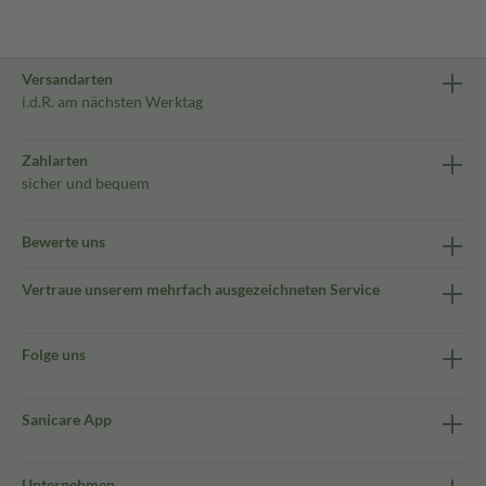
Versandarten
i.d.R. am nächsten Werktag
Zahlarten
sicher und bequem
Bewerte uns
Vertraue unserem mehrfach ausgezeichneten Service
Folge uns
Sanicare App
Unternehmen