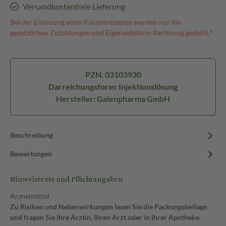
Versandkostenfreie Lieferung
Bei der Einlösung eines Kassenrezeptes werden nur die
gesetzlichen Zuzahlungen und Eigenanteile in Rechnung gestellt.⁴
PZN: 03103930
Darreichungsform: Injektionslösung
Hersteller: Galenpharma GmbH
Beschreibung
Bewertungen
Hinweistexte und Pflichtangaben
Arzneimittel
Zu Risiken und Nebenwirkungen lesen Sie die Packungsbeilage
und fragen Sie Ihre Ärztin, Ihren Arzt oder in Ihrer Apotheke.