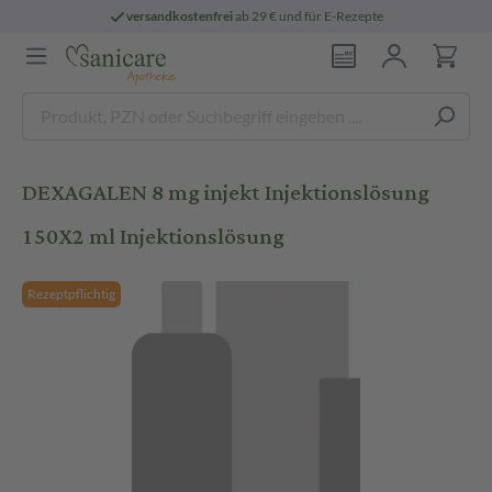
versandkostenfrei
ab 29 € und für E-Rezepte
DEXAGALEN 8 mg injekt Injektionslösung
150X2 ml Injektionslösung
Rezeptpflichtig