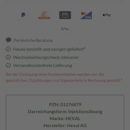
Persönliche Beratung
Heute bestellt und morgen geliefert³
Wechselwirkungscheck inklusive
Versandkostenfreie Lieferung
Bei der Einlösung eines Kassenrezeptes werden nur die
gesetzlichen Zuzahlungen und Eigenanteile in Rechnung gestellt.⁴
PZN: 01276879
Darreichungsform: Injektionslösung
Marke: HEXAL
Hersteller: Hexal AG