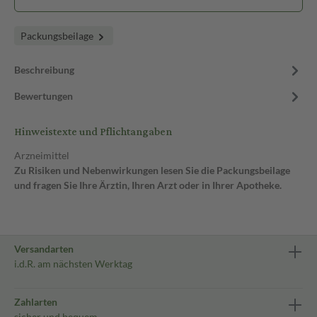
Packungsbeilage
Beschreibung
Bewertungen
Hinweistexte und Pflichtangaben
Arzneimittel
Zu Risiken und Nebenwirkungen lesen Sie die Packungsbeilage
und fragen Sie Ihre Ärztin, Ihren Arzt oder in Ihrer Apotheke.
Versandarten
i.d.R. am nächsten Werktag
Zahlarten
sicher und bequem