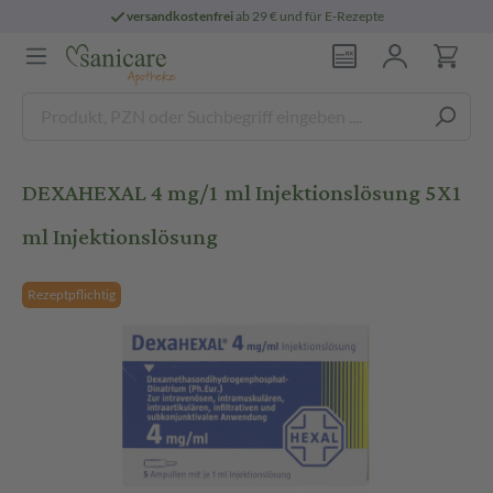
versandkostenfrei
ab 29 € und für E-Rezepte
DEXAHEXAL 4 mg/1 ml Injektionslösung 5X1
ml Injektionslösung
Rezeptpflichtig