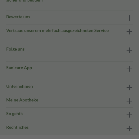
Bewerte uns
Vertraue unserem mehrfach ausgezeichneten Service
Folge uns
Sanicare App
Unternehmen
Meine Apotheke
So geht's
Rechtliches