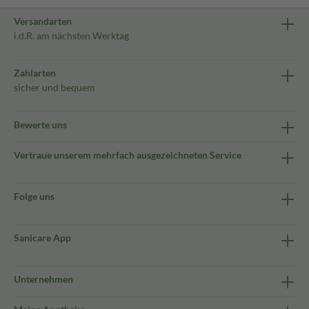
Versandarten
i.d.R. am nächsten Werktag
Zahlarten
sicher und bequem
Bewerte uns
Vertraue unserem mehrfach ausgezeichneten Service
Folge uns
Sanicare App
Unternehmen