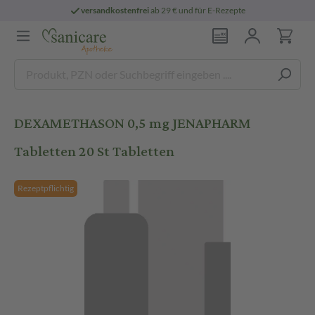
versandkostenfrei
ab 29 € und für E-Rezepte
DEXAMETHASON 0,5 mg JENAPHARM
Tabletten 20 St Tabletten
Rezeptpflichtig