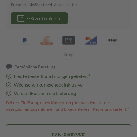
Preise inkl. MwSt. ggf. zzgl. Versandkosten
E-Rezept einlösen
Persönliche Beratung
Heute bestellt und morgen geliefert³
Wechselwirkungscheck inklusive
Versandkostenfreie Lieferung
Bei der Einlösung eines Kassenrezeptes werden nur die
gesetzlichen Zuzahlungen und Eigenanteile in Rechnung gestellt.⁴
PZN: 04007832