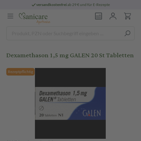
versandkostenfrei
ab 29 € und für E-Rezepte
Dexamethason 1,5 mg GALEN 20 St Tabletten
Rezeptpflichtig