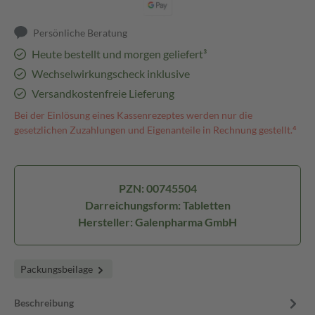
Persönliche Beratung
Heute bestellt und morgen geliefert³
Wechselwirkungscheck inklusive
Versandkostenfreie Lieferung
Bei der Einlösung eines Kassenrezeptes werden nur die
gesetzlichen Zuzahlungen und Eigenanteile in Rechnung gestellt.⁴
PZN: 00745504
Darreichungsform: Tabletten
Hersteller: Galenpharma GmbH
Packungsbeilage
Beschreibung