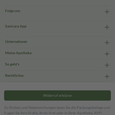
Folge uns
Sanicare App
Unternehmen
Meine Apotheke
So geht's
Rechtliches
Widerruf erklären
Zu Risiken und Nebenwirkungen lesen Sie die Packungsbeilage und
fragen Sie Ihre Ärztin, Ihren Arzt oder in Ihrer Apotheke. AVP: