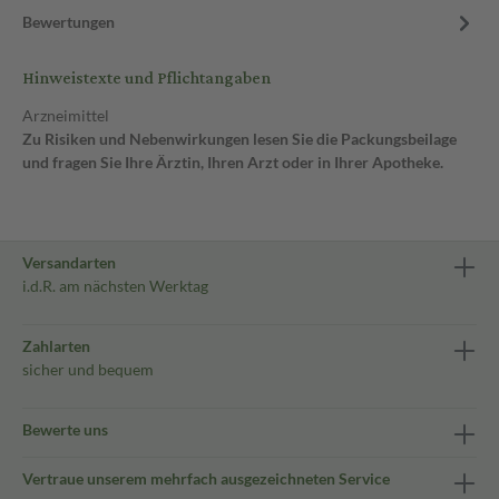
Bewertungen
Hinweistexte und Pflichtangaben
Arzneimittel
Zu Risiken und Nebenwirkungen lesen Sie die Packungsbeilage
und fragen Sie Ihre Ärztin, Ihren Arzt oder in Ihrer Apotheke.
Versandarten
i.d.R. am nächsten Werktag
Zahlarten
sicher und bequem
Bewerte uns
Vertraue unserem mehrfach ausgezeichneten Service