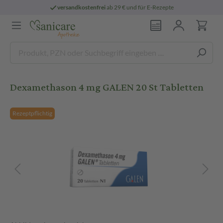
versandkostenfrei
ab 29 € und für E-Rezepte
Dexamethason 4 mg GALEN 20 St Tabletten
Rezeptpflichtig