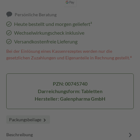
Persönliche Beratung
Heute bestellt und morgen geliefert³
Wechselwirkungscheck inklusive
Versandkostenfreie Lieferung
Bei der Einlösung eines Kassenrezeptes werden nur die
gesetzlichen Zuzahlungen und Eigenanteile in Rechnung gestellt.⁴
PZN: 00745740
Darreichungsform: Tabletten
Hersteller: Galenpharma GmbH
Packungsbeilage
Beschreibung