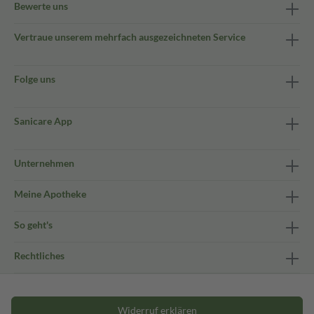
Bewerte uns
Vertraue unserem mehrfach ausgezeichneten Service
Folge uns
Sanicare App
Unternehmen
Meine Apotheke
So geht's
Rechtliches
Widerruf erklären