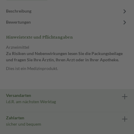
Beschreibung
Bewertungen
Hinweistexte und Pflichtangaben
Arzneimittel
Zu Risiken und Nebenwirkungen lesen Sie die Packungsbeilage
und fragen Sie Ihre Ärztin, Ihren Arzt oder in Ihrer Apotheke.
Dies ist ein Medizinprodukt.
Versandarten
i.d.R. am nächsten Werktag
Zahlarten
sicher und bequem