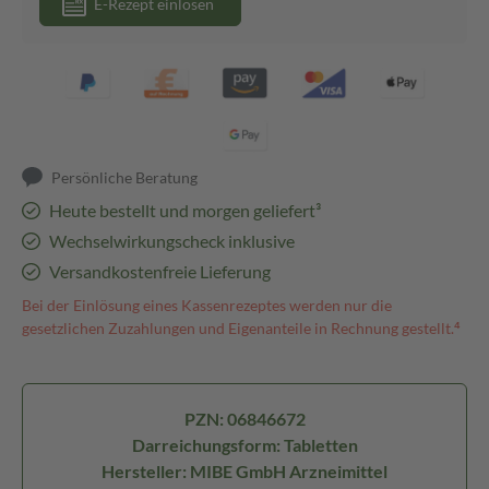
E-Rezept einlösen
Persönliche Beratung
Heute bestellt und morgen geliefert³
Wechselwirkungscheck inklusive
Versandkostenfreie Lieferung
Bei der Einlösung eines Kassenrezeptes werden nur die
gesetzlichen Zuzahlungen und Eigenanteile in Rechnung gestellt.⁴
PZN: 06846672
Darreichungsform: Tabletten
Hersteller: MIBE GmbH Arzneimittel