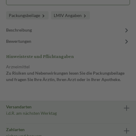
Packungsbeilage
LMIV Angaben
Beschreibung
Bewertungen
Hinweistexte und Pflichtangaben
Arzneimittel
Zu Risiken und Nebenwirkungen lesen Sie die Packungsbeilage
und fragen Sie Ihre Ärztin, Ihren Arzt oder in Ihrer Apotheke.
Versandarten
i.d.R. am nächsten Werktag
Zahlarten
sicher und bequem