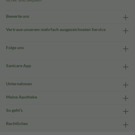
Bewerte uns
Vertraue unserem mehrfach ausgezeichneten Service
Folge uns
Sanicare App
Unternehmen
Meine Apotheke
So geht's
Rechtliches