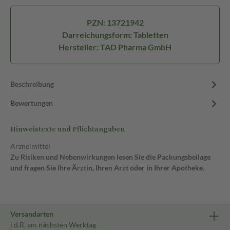
PZN: 13721942
Darreichungsform: Tabletten
Hersteller: TAD Pharma GmbH
Beschreibung
Bewertungen
Hinweistexte und Pflichtangaben
Arzneimittel
Zu Risiken und Nebenwirkungen lesen Sie die Packungsbeilage
und fragen Sie Ihre Ärztin, Ihren Arzt oder in Ihrer Apotheke.
Versandarten
i.d.R. am nächsten Werktag