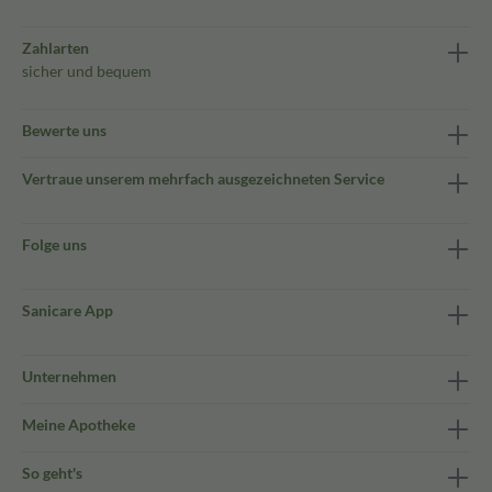
Zahlarten
sicher und bequem
Bewerte uns
Vertraue unserem mehrfach ausgezeichneten Service
Folge uns
Sanicare App
Unternehmen
Meine Apotheke
So geht's