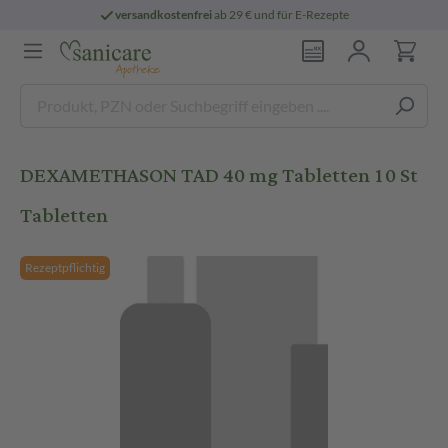
versandkostenfrei
ab 29 € und für E-Rezepte
DEXAMETHASON TAD 40 mg Tabletten 10 St
Tabletten
Rezeptpflichtig