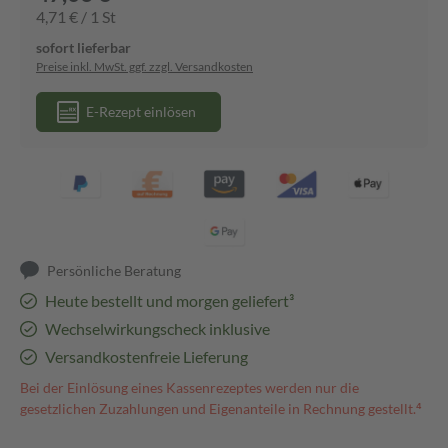
4,71 € / 1 St
sofort lieferbar
Preise inkl. MwSt. ggf. zzgl. Versandkosten
E-Rezept einlösen
Persönliche Beratung
Heute bestellt und morgen geliefert³
Wechselwirkungscheck inklusive
Versandkostenfreie Lieferung
Bei der Einlösung eines Kassenrezeptes werden nur die
gesetzlichen Zuzahlungen und Eigenanteile in Rechnung gestellt.⁴