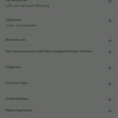
i.d.R. am nächsten Werktag
Zahlarten
sicher und bequem
Bewerte uns
Vertraue unserem mehrfach ausgezeichneten Service
Folge uns
Sanicare App
Unternehmen
Meine Apotheke