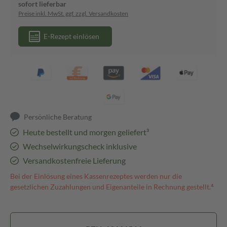
sofort lieferbar
Preise inkl. MwSt. ggf. zzgl. Versandkosten
E-Rezept einlösen
Persönliche Beratung
Heute bestellt und morgen geliefert³
Wechselwirkungscheck inklusive
Versandkostenfreie Lieferung
Bei der Einlösung eines Kassenrezeptes werden nur die
gesetzlichen Zuzahlungen und Eigenanteile in Rechnung gestellt.⁴