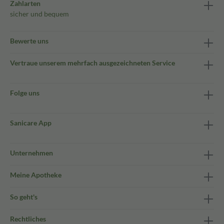
Zahlarten
sicher und bequem
Bewerte uns
Vertraue unserem mehrfach ausgezeichneten Service
Folge uns
Sanicare App
Unternehmen
Meine Apotheke
So geht's
Rechtliches