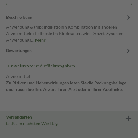
Beschreibung
Anwendung &amp; IndikationIn Kombination mit anderen
Arzneimitteln: Epilepsie im Kindesalter, wie: Dravet-Syndrom
Anwendungs…
Mehr
Bewertungen
Hinweistexte und Pflichtangaben
Arzneimittel
Zu Risiken und Nebenwirkungen lesen Sie die Packungsbeilage
und fragen Sie Ihre Ärztin, Ihren Arzt oder in Ihrer Apotheke.
Versandarten
i.d.R. am nächsten Werktag