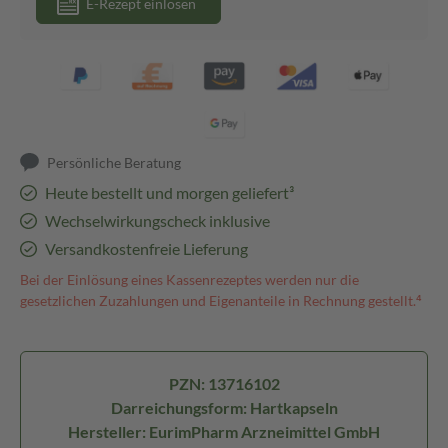
E-Rezept einlösen
Persönliche Beratung
Heute bestellt und morgen geliefert³
Wechselwirkungscheck inklusive
Versandkostenfreie Lieferung
Bei der Einlösung eines Kassenrezeptes werden nur die
gesetzlichen Zuzahlungen und Eigenanteile in Rechnung gestellt.⁴
PZN: 13716102
Darreichungsform: Hartkapseln
Hersteller: EurimPharm Arzneimittel GmbH