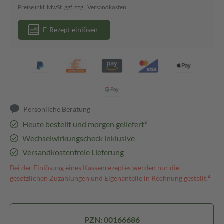
Preise inkl. MwSt. ggf. zzgl. Versandkosten
E-Rezept einlösen
Persönliche Beratung
Heute bestellt und morgen geliefert³
Wechselwirkungscheck inklusive
Versandkostenfreie Lieferung
Bei der Einlösung eines Kassenrezeptes werden nur die
gesetzlichen Zuzahlungen und Eigenanteile in Rechnung gestellt.⁴
PZN: 00166686