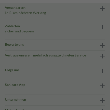
Versandarten
i.d.R. am nächsten Werktag
Zahlarten
sicher und bequem
Bewerte uns
Vertraue unserem mehrfach ausgezeichneten Service
Folge uns
Sanicare App
Unternehmen