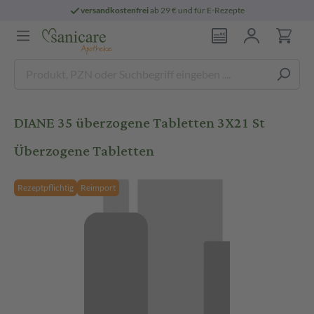
versandkostenfrei
ab 29 € und für E-Rezepte
DIANE 35 überzogene Tabletten 3X21 St
Überzogene Tabletten
Rezeptpflichtig
Reimport