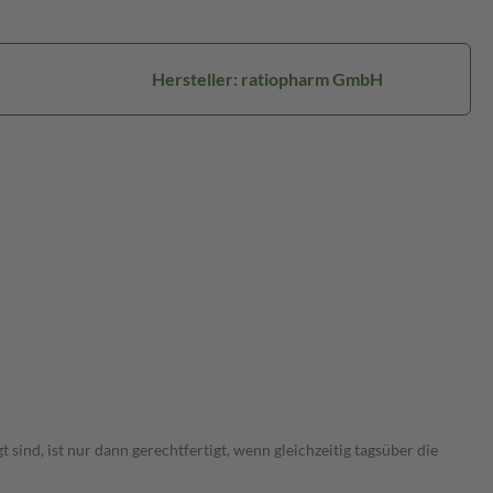
Hersteller: ratiopharm GmbH
nd, ist nur dann gerechtfertigt, wenn gleichzeitig tagsüber die