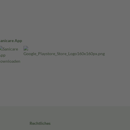
Sanicare App
Rechtliches