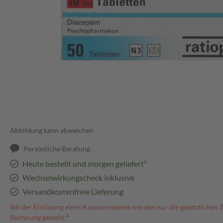
Abbildung kann abweichen
Persönliche Beratung
Heute bestellt und morgen geliefert³
Wechselwirkungscheck inklusive
Versandkostenfreie Lieferung
Bei der Einlösung eines Kassenrezeptes werden nur die gesetzlichen 
Rechnung gestellt.⁴