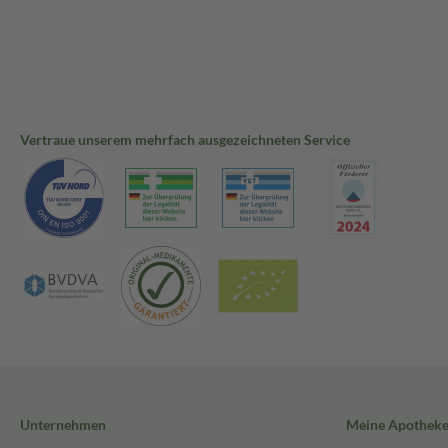
Vertraue unserem mehrfach ausgezeichneten Service
Unternehmen
Meine Apothek