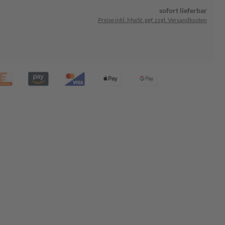
sofort lieferbar
Preise inkl. MwSt. ggf. zzgl. Versandkosten