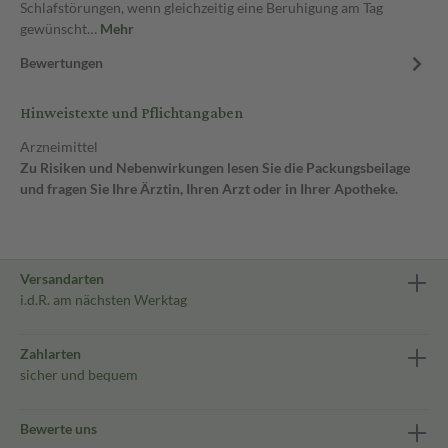
Schlafstörungen, wenn gleichzeitig eine Beruhigung am Tag
gewünscht…
Mehr
Bewertungen
Hinweistexte und Pflichtangaben
Arzneimittel
Zu Risiken und Nebenwirkungen lesen Sie die Packungsbeilage
und fragen Sie Ihre Ärztin, Ihren Arzt oder in Ihrer Apotheke.
Versandarten
i.d.R. am nächsten Werktag
Zahlarten
sicher und bequem
Bewerte uns