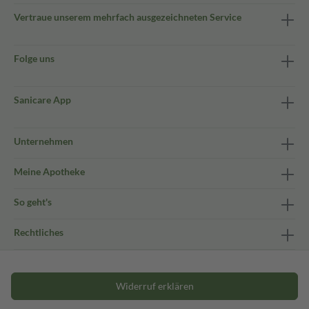
Vertraue unserem mehrfach ausgezeichneten Service
Folge uns
Sanicare App
Unternehmen
Meine Apotheke
So geht's
Rechtliches
Widerruf erklären