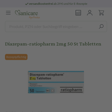
versandkostenfrei
ab 29 € und für E-Rezepte
Diazepam-ratiopharm 2mg 50 St Tabletten
Rezeptpflichtig