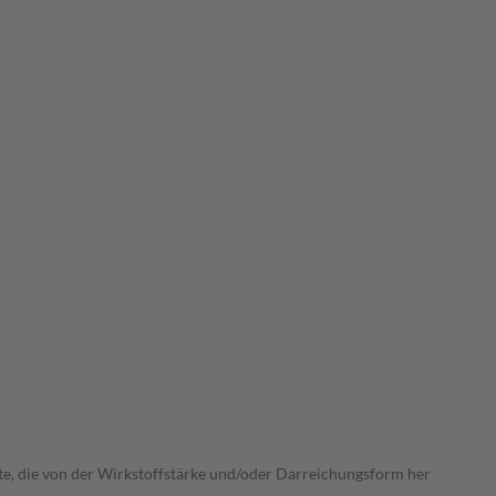
ate, die von der Wirkstoffstärke und/oder Darreichungsform her