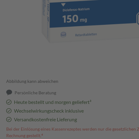
Abbildung kann abweichen
Persönliche Beratung
Heute bestellt und morgen geliefert³
Wechselwirkungscheck inklusive
Versandkostenfreie Lieferung
Bei der Einlösung eines Kassenrezeptes werden nur die gesetzlichen 
Rechnung gestellt.⁴