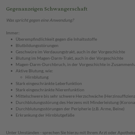
Gegenanzeigen Schwangerschaft
Was spricht gegen eine Anwendung?
Immer:
Überempfindlichkeit gegen die Inhaltsstoffe
Blutbildungsstörungen
Geschwüre im Verdauungstrakt, auch in der Vorgeschichte
Blutung im Magen-Darm-Trakt, auch in der Vorgeschichte
Magen-Darm-Durchbruch, in der Vorgeschichte in Zusammenhang
Aktive Blutung, wie:
Hirnblutung
Stark eingeschränkte Leberfunktion
Stark eingeschränkte Nierenfunktion
Mittelschwere bis sehr schwere Herzschwäche (Herzinsuffizien
Durchblutungsstörung des Herzens mit Minderleistung (Korona
Durchblutungsstörungen der Peripherie (z.B. Arme, Beine)
Erkrankung der Hirnblutgefäße
Unter Umständen - sprechen Sie hierzu mit Ihrem Arzt oder Apotheke