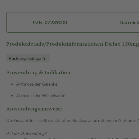
PZN: 07239000
Darreich
Produktdetails/Produktinformationen Diclac 150mg
Packungsbeilage
Anwendung & Indikation
Arthrose der Gelenke
Arthrose der Wirbelsäule
Anwendungshinweise
Die Gesamtdosis sollte nicht ohne Rücksprache mit einem Arzt oder
Art der Anwendung?