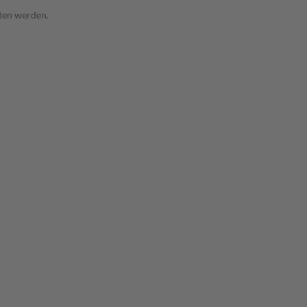
tten werden.