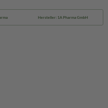
arma
Hersteller: 1A Pharma GmbH