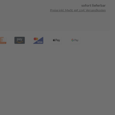
sofort lieferbar
Preise inkl. MwSt. ggf. zzgl. Versandkosten