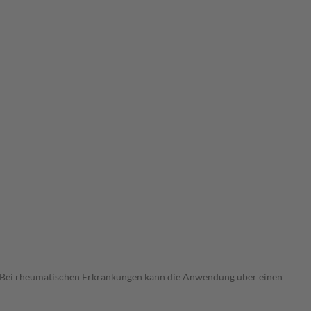
. Bei rheumatischen Erkrankungen kann die Anwendung über einen