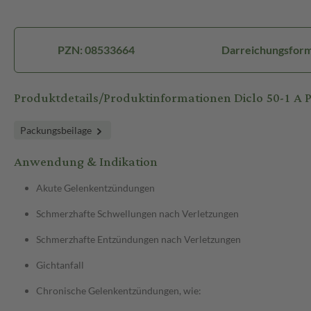
PZN: 08533664
Darreichungsform:
Produktdetails/Produktinformationen Diclo 50-1 A
Packungsbeilage
Anwendung & Indikation
Akute Gelenkentzündungen
Schmerzhafte Schwellungen nach Verletzungen
Schmerzhafte Entzündungen nach Verletzungen
Gichtanfall
Chronische Gelenkentzündungen, wie: