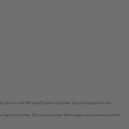
ate, die von der Wirkstoffstärke und/oder Darreichungsform her
gmaschige Kontrollen. Die erwünschten Wirkungen und unerwünschten