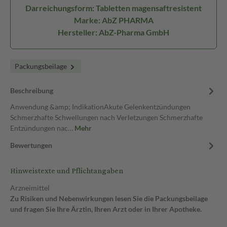
Darreichungsform: Tabletten magensaftresistent
Marke: AbZ PHARMA
Hersteller: AbZ-Pharma GmbH
Packungsbeilage
Beschreibung
Anwendung &amp; IndikationAkute Gelenkentzündungen
Schmerzhafte Schwellungen nach Verletzungen Schmerzhafte
Entzündungen nac…
Mehr
Bewertungen
Hinweistexte und Pflichtangaben
Arzneimittel
Zu Risiken und Nebenwirkungen lesen Sie die Packungsbeilage
und fragen Sie Ihre Ärztin, Ihren Arzt oder in Ihrer Apotheke.