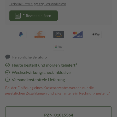
Preise inkl. MwSt. ggf. zzgl. Versandkosten
E-Rezept einlösen
Persönliche Beratung
Heute bestellt und morgen geliefert³
Wechselwirkungscheck inklusive
Versandkostenfreie Lieferung
Bei der Einlösung eines Kassenrezeptes werden nur die
gesetzlichen Zuzahlungen und Eigenanteile in Rechnung gestellt.⁴
PZN: 01015564