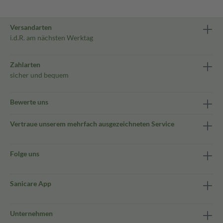
Versandarten
i.d.R. am nächsten Werktag
Zahlarten
sicher und bequem
Bewerte uns
Vertraue unserem mehrfach ausgezeichneten Service
Folge uns
Sanicare App
Unternehmen