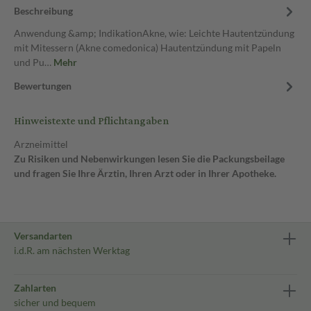
Beschreibung
Anwendung &amp; IndikationAkne, wie: Leichte Hautentzündung
mit Mitessern (Akne comedonica) Hautentzündung mit Papeln
und Pu…
Mehr
Bewertungen
Hinweistexte und Pflichtangaben
Arzneimittel
Zu Risiken und Nebenwirkungen lesen Sie die Packungsbeilage
und fragen Sie Ihre Ärztin, Ihren Arzt oder in Ihrer Apotheke.
Versandarten
i.d.R. am nächsten Werktag
Zahlarten
sicher und bequem