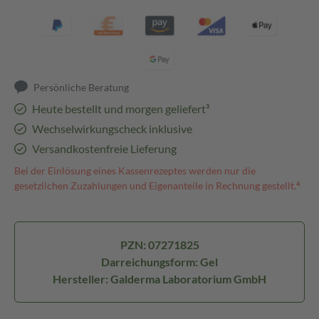
Persönliche Beratung
Heute bestellt und morgen geliefert³
Wechselwirkungscheck inklusive
Versandkostenfreie Lieferung
Bei der Einlösung eines Kassenrezeptes werden nur die
gesetzlichen Zuzahlungen und Eigenanteile in Rechnung gestellt.⁴
PZN: 07271825
Darreichungsform: Gel
Hersteller: Galderma Laboratorium GmbH