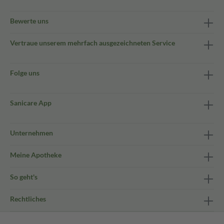
Bewerte uns
Vertraue unserem mehrfach ausgezeichneten Service
Folge uns
Sanicare App
Unternehmen
Meine Apotheke
So geht's
Rechtliches