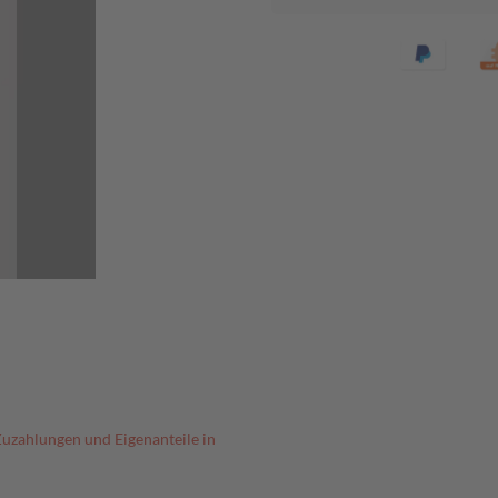
Zuzahlungen und Eigenanteile in