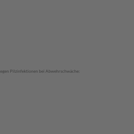
 gegen Pilzinfektionen bei Abwehrschwäche: