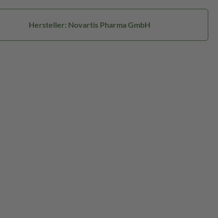
Hersteller: Novartis Pharma GmbH