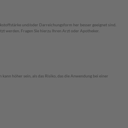
irkstoffstärke und/oder Darreichungsform her besser geeignet sind.
zt werden. Fragen Sie hierzu Ihren Arzt oder Apotheker.
 kann höher sein, als das Risiko, das die Anwendung bei einer