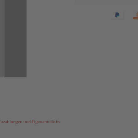
Zuzahlungen und Eigenanteile in