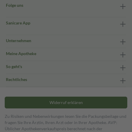
Folge uns
Sanicare App
Unternehmen
Meine Apotheke
So geht's
Rechtliches
Widerruf erklären
Zu Risiken und Nebenwirkungen lesen Sie die Packungsbeilage und
fragen Sie Ihre Ärztin, Ihren Arzt oder in Ihrer Apotheke. AVP:
Üblicher Apothekenverkaufspreis berechnet nach der