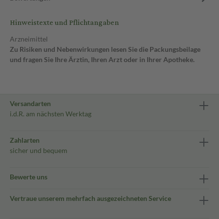
Hinweistexte und Pflichtangaben
Arzneimittel
Zu Risiken und Nebenwirkungen lesen Sie die Packungsbeilage
und fragen Sie Ihre Ärztin, Ihren Arzt oder in Ihrer Apotheke.
Versandarten
i.d.R. am nächsten Werktag
Zahlarten
sicher und bequem
Bewerte uns
Vertraue unserem mehrfach ausgezeichneten Service