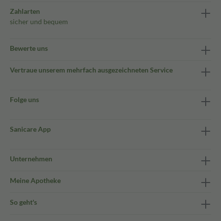
Zahlarten
sicher und bequem
Bewerte uns
Vertraue unserem mehrfach ausgezeichneten Service
Folge uns
Sanicare App
Unternehmen
Meine Apotheke
So geht's