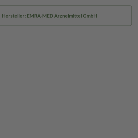
Hersteller: EMRA-MED Arzneimittel GmbH