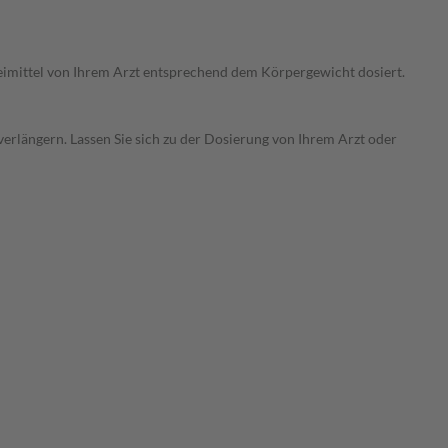
neimittel von Ihrem Arzt entsprechend dem Körpergewicht dosiert.
erlängern. Lassen Sie sich zu der Dosierung von Ihrem Arzt oder