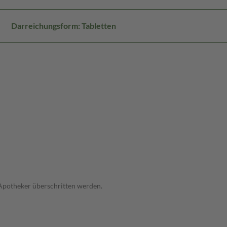
Darreichungsform: Tabletten
 Apotheker überschritten werden.