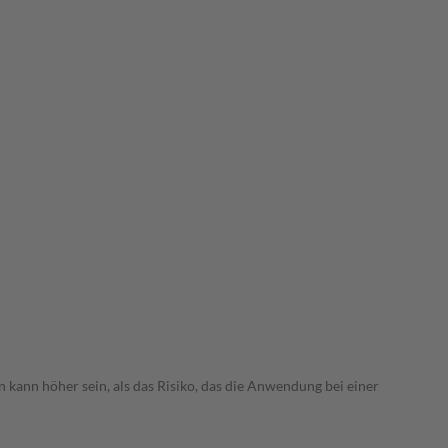
 kann höher sein, als das Risiko, das die Anwendung bei einer