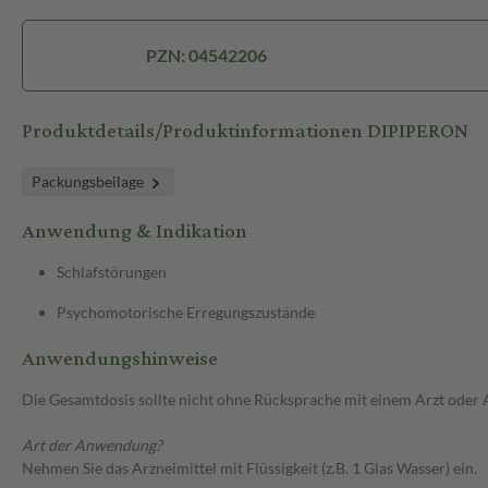
PZN: 04542206
Produktdetails/Produktinformationen DIPIPERON
Packungsbeilage
Anwendung & Indikation
Schlafstörungen
Psychomotorische Erregungszustände
Anwendungshinweise
Die Gesamtdosis sollte nicht ohne Rücksprache mit einem Arzt oder
Art der Anwendung?
Nehmen Sie das Arzneimittel mit Flüssigkeit (z.B. 1 Glas Wasser) ein.