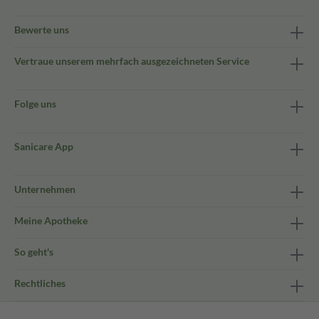
Bewerte uns
Vertraue unserem mehrfach ausgezeichneten Service
Folge uns
Sanicare App
Unternehmen
Meine Apotheke
So geht's
Rechtliches