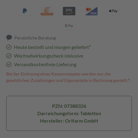
Persönliche Beratung
Heute bestellt und morgen geliefert³
Wechselwirkungscheck inklusive
Versandkostenfreie Lieferung
Bei der Einlösung eines Kassenrezeptes werden nur die
gesetzlichen Zuzahlungen und Eigenanteile in Rechnung gestellt.⁴
PZN: 07388326
Darreichungsform: Tabletten
Hersteller: Orifarm GmbH