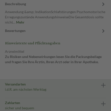
Beschreibung
Anwendung &amp; IndikationSchlafstörungen Psychomotorische
Erregungszustände AnwendungshinweiseDie Gesamtdosis sollte
nicht…
Mehr
Bewertungen
Hinweistexte und Pflichtangaben
Arzneimittel
Zu Risiken und Nebenwirkungen lesen Sie die Packungsbeilage
und fragen Sie Ihre Ärztin, Ihren Arzt oder in Ihrer Apotheke.
Versandarten
i.d.R. am nächsten Werktag
Zahlarten
sicher und bequem