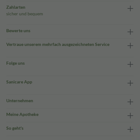
Zahlarten
sicher und bequem
Bewerte uns
Vertraue unserem mehrfach ausgezeichneten Service
Folge uns
Sanicare App
Unternehmen
Meine Apotheke
So geht's