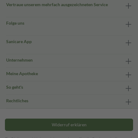
Vertraue unserem mehrfach ausgezeichneten Service
Folge uns
Sanicare App
Unternehmen
Meine Apotheke
So geht's
Rechtliches
Widerruf erklären