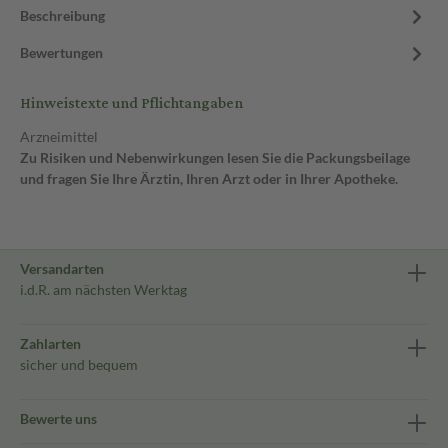
Beschreibung
Bewertungen
Hinweistexte und Pflichtangaben
Arzneimittel
Zu Risiken und Nebenwirkungen lesen Sie die Packungsbeilage
und fragen Sie Ihre Ärztin, Ihren Arzt oder in Ihrer Apotheke.
Versandarten
i.d.R. am nächsten Werktag
Zahlarten
sicher und bequem
Bewerte uns