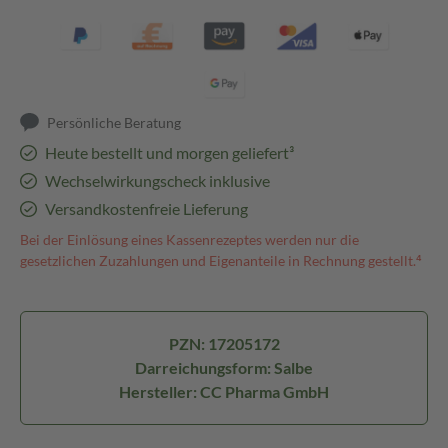
Persönliche Beratung
Heute bestellt und morgen geliefert³
Wechselwirkungscheck inklusive
Versandkostenfreie Lieferung
Bei der Einlösung eines Kassenrezeptes werden nur die
gesetzlichen Zuzahlungen und Eigenanteile in Rechnung gestellt.⁴
PZN: 17205172
Darreichungsform: Salbe
Hersteller: CC Pharma GmbH