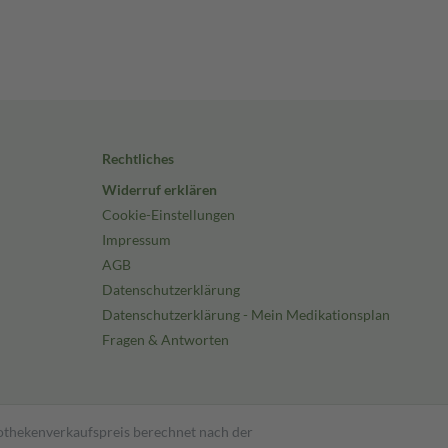
Rechtliches
Widerruf erklären
Cookie-Einstellungen
Impressum
AGB
Datenschutzerklärung
Datenschutzerklärung - Mein Medikationsplan
Fragen & Antworten
pothekenverkaufspreis berechnet nach der