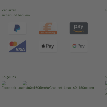
Zahlarten
sicher und bequem
Folge uns