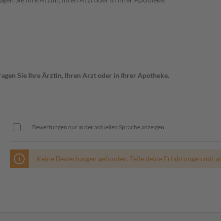
gen Sie Ihre Ärztin, Ihren Arzt oder in Ihrer Apotheke.
Bewertungen nur in der aktuellen Sprache anzeigen.
Keine Bewertungen gefunden. Teile deine Erfahrungen mit a