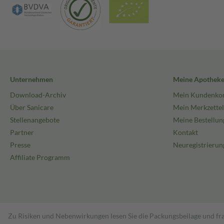
Unternehmen
Meine Apothek
Download-Archiv
Mein Kundenko
Über Sanicare
Mein Merkzettel
Stellenangebote
Meine Bestellun
Partner
Kontakt
Presse
Neuregistrierun
Affiliate Programm
Zu Risiken und Nebenwirkungen lesen Sie die Packungsbeilage und fra