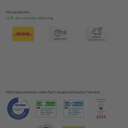
Versandarten
i.d.R. am nächsten Werktag
Vertraue unserem mehrfach ausgezeichneten Service