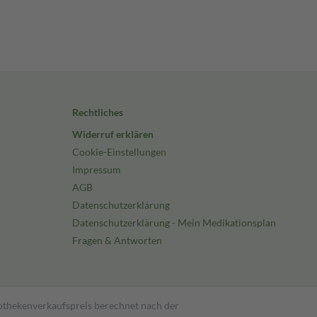
Rechtliches
Widerruf erklären
Cookie-Einstellungen
Impressum
AGB
Datenschutzerklärung
Datenschutzerklärung - Mein Medikationsplan
Fragen & Antworten
pothekenverkaufspreis berechnet nach der