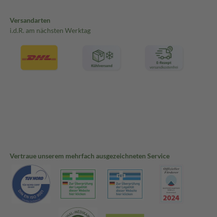
Versandarten
i.d.R. am nächsten Werktag
Vertraue unserem mehrfach ausgezeichneten Service