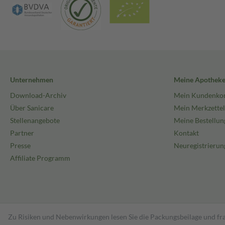
Unternehmen
Meine Apothek
Download-Archiv
Mein Kundenko
Über Sanicare
Mein Merkzettel
Stellenangebote
Meine Bestellun
Partner
Kontakt
Presse
Neuregistrierun
Affiliate Programm
Zu Risiken und Nebenwirkungen lesen Sie die Packungsbeilage und fra