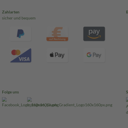
Zahlarten
sicher und bequem
Folge uns