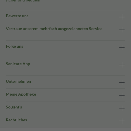
Bewerte uns
Vertraue unserem mehrfach ausgezeichneten Service
Folge uns
Sanicare App
Unternehmen
Meine Apotheke
So geht's
Rechtliches