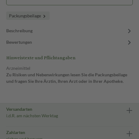
Packungsbeilage
Beschreibung
Bewertungen
Hinweistexte und Pflichtangaben
Arzneimittel
Zu Risiken und Nebenwirkungen lesen Sie die Packungsbeilage
und fragen Sie Ihre Ärztin, Ihren Arzt oder in Ihrer Apotheke.
Versandarten
i.d.R. am nächsten Werktag
Zahlarten
sicher und bequem