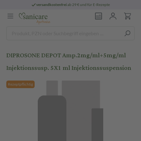
versandkostenfrei
ab 29 € und für E-Rezepte
DIPROSONE DEPOT Amp.2mg/ml+5mg/ml
Injektionssusp. 5X1 ml Injektionssuspension
Rezeptpflichtig