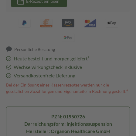
E-Rezept einlösen
Persönliche Beratung
Heute bestellt und morgen geliefert³
Wechselwirkungscheck inklusive
Versandkostenfreie Lieferung
Bei der Einlösung eines Kassenrezeptes werden nur die
gesetzlichen Zuzahlungen und Eigenanteile in Rechnung gestellt.⁴
PZN: 01950726
Darreichungsform: Injektionssuspension
Hersteller: Organon Healthcare GmbH