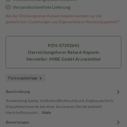
Versandkostenfreie Lieferung
Bei der Einlösung eines Kassenrezeptes werden nur die
gesetzlichen Zuzahlungen und Eigenanteile in Rechnung gestellt.⁴
PZN: 07392641
Darreichungsform: Retard-Kapseln
Hersteller: MIBE GmbH Arzneimittel
Packungsbeilage
Beschreibung
Anwendung &amp; IndikationBluthochdruck Angina pectoris
(Hauptbeschwerde bei einer koronaren Herzkrankheit)
Herzrhythmusstör…
Mehr
Bewertungen