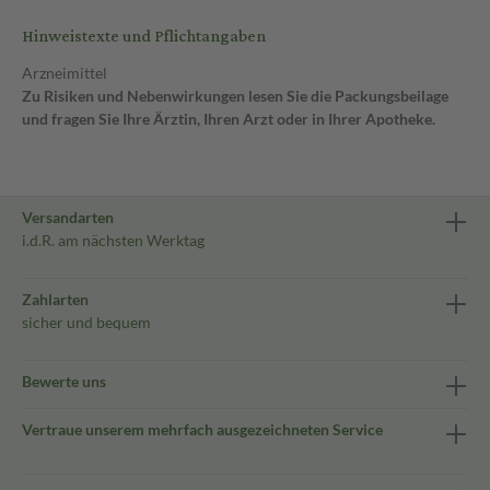
Hinweistexte und Pflichtangaben
Arzneimittel
Zu Risiken und Nebenwirkungen lesen Sie die Packungsbeilage
und fragen Sie Ihre Ärztin, Ihren Arzt oder in Ihrer Apotheke.
Versandarten
i.d.R. am nächsten Werktag
Zahlarten
sicher und bequem
Bewerte uns
Vertraue unserem mehrfach ausgezeichneten Service