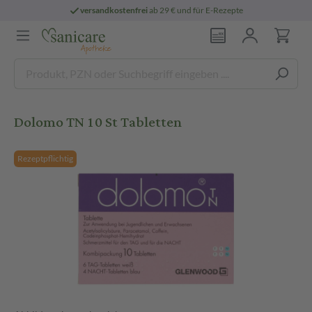
versandkostenfrei
ab 29 € und für E-Rezepte
Dolomo TN 10 St Tabletten
Rezeptpflichtig