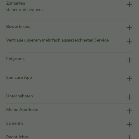
Zahlarten
sicher und bequem
Bewerte uns
Vertraue unserem mehrfach ausgezeichneten Service
Folge uns
Sanicare App
Unternehmen
Meine Apotheke
So geht's
Rechtliches