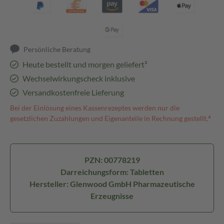
Persönliche Beratung
Heute bestellt und morgen geliefert³
Wechselwirkungscheck inklusive
Versandkostenfreie Lieferung
Bei der Einlösung eines Kassenrezeptes werden nur die
gesetzlichen Zuzahlungen und Eigenanteile in Rechnung gestellt.⁴
PZN: 00778219
Darreichungsform: Tabletten
Hersteller: Glenwood GmbH Pharmazeutische
Erzeugnisse